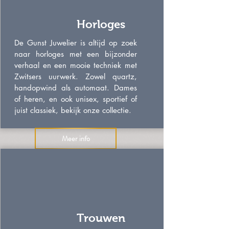
Horloges
De Gunst Juwelier is altijd op zoek
naar horloges met een bijzonder
verhaal en een mooie techniek met
Zwitsers uurwerk. Zowel quartz,
handopwind als automaat. Dames
of heren, en ook unisex, sportief of
juist classiek, bekijk onze collectie.
Meer info
Trouwen