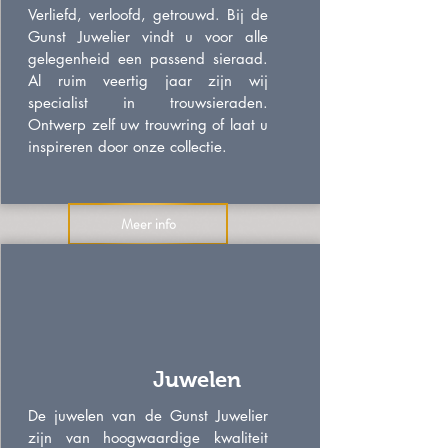
Verliefd, verloofd, getrouwd. Bij de
Gunst Juwelier vindt u voor alle
gelegenheid een passend sieraad.
Al ruim veertig jaar zijn wij
specialist in trouwsieraden.
Ontwerp zelf uw trouwring of laat u
inspireren door onze collectie.
Meer info
Juwelen
De juwelen van de Gunst Juwelier
zijn van hoogwaardige kwaliteit