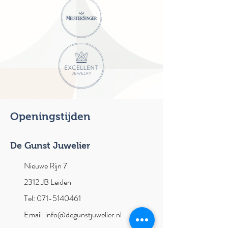
Openingstijden
De Gunst Juwelier
Nieuwe Rijn 7
2312 JB Leiden
Tel: 071-5140461
Email: info@degunstjuwelier.nl