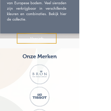
van Europese bodem. Veel sieraden
zijn verkrijgbaar in verschillende
kleuren en combinaties. Bekijk hier
de collectie.
Meer info
Onze Merken