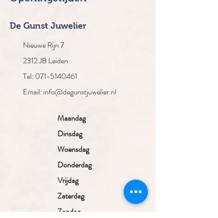
De Gunst Juwelier
Nieuwe Rijn 7
2312 JB Leiden
Tel: 071-5140461
Email: info@degunstjuwelier.nl
Maandag
Dinsdag
Woensdag
Donderdag
Vrijdag
Zaterdag
Zondag