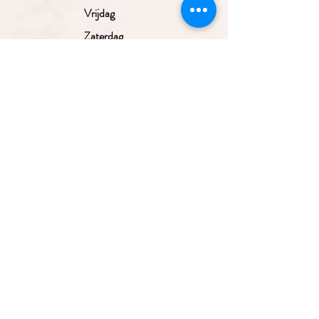
Vrijdag
Zaterdag
Zondag
Gesloten
10.00 - 17.30
uur
10.00 - 17.30
uur
10.00 - 17.30
uur
10.00 - 17.30
Aanmelden nieuwsbrief
uur
10.00 - 17.00
uur