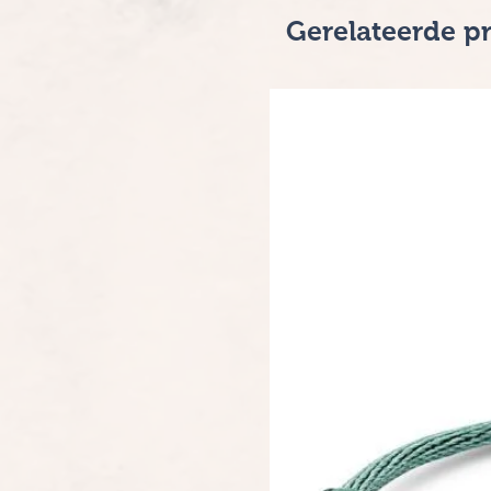
Gerelateerde p