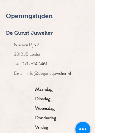
Openingstijden
De Gunst Juwelier
Nieuwe Rijn 7
2312 JB Leiden
Tel: 071-5140461
Email: info@degunstjuwelier.nl
Maandag
Dinsdag
Woensdag
Donderdag
Vrijdag