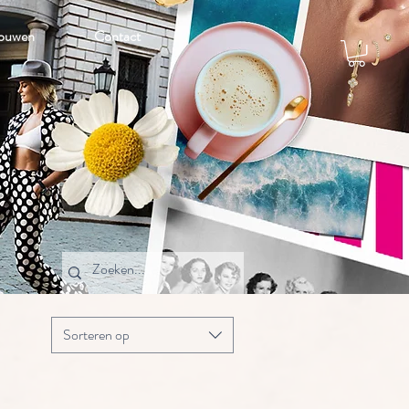
ouwen
Contact
Sorteren op