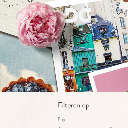
Filteren op
Prijs