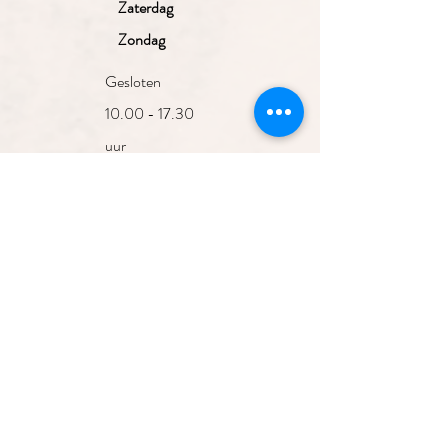
Zaterdag
Zondag
Gesloten
10.00 - 17.30
uur
10.00 - 17.30
uur
10.00 - 17.30
uur
10.00 - 17.30
Aanmelden nieuwsbrief
uur
10.00 - 17.00
uur
Gesloten