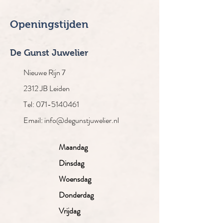
Openingstijden
De Gunst Juwelier
Nieuwe Rijn 7
2312 JB Leiden
Tel: 071-5140461
Email: info@degunstjuwelier.nl
Maandag
Dinsdag
Woensdag
Donderdag
Vrijdag