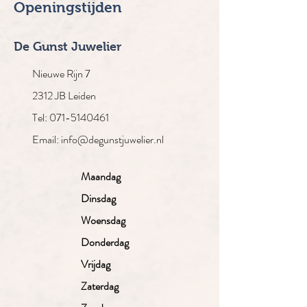
Openingstijden
De Gunst Juwelier
Nieuwe Rijn 7
2312 JB Leiden
Tel: 071-5140461
Email: info@degunstjuwelier.nl
Maandag
Dinsdag
Woensdag
Donderdag
Vrijdag
Zaterdag