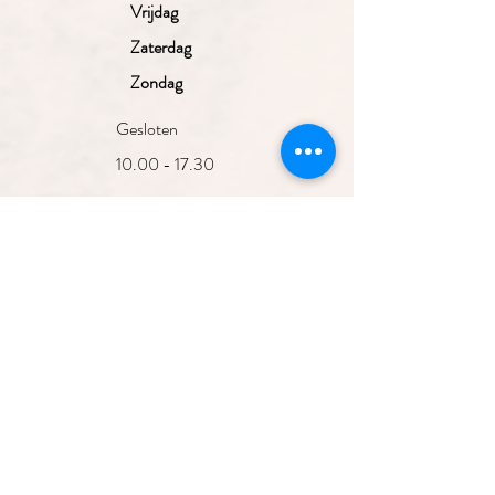
Vrijdag
Zaterdag
Zondag
Gesloten
10.00 - 17.30
uur
10.00 - 17.30
uur
10.00 - 17.30
uur
10.00 - 17.30
Aanmelden nieuwsbrief
uur
10.00 - 17.00
uur