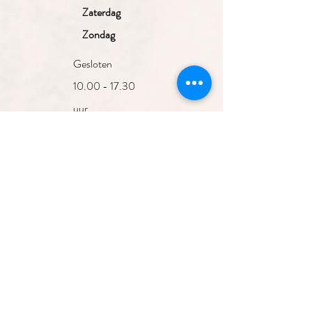
Zaterdag
Zondag
Gesloten
10.00 - 17.30
uur
10.00 - 17.30
uur
10.00 - 17.30
uur
10.00 - 17.30
Aanmelden nieuwsbrief
uur
10.00 - 17.00
uur
Gesloten