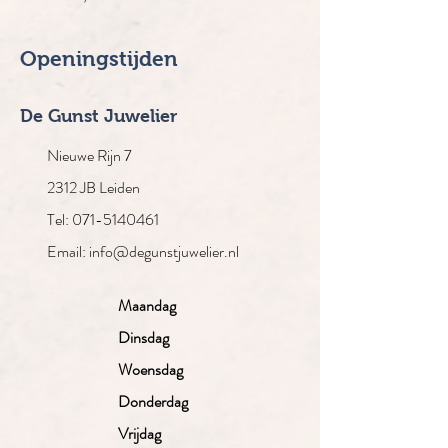
Openingstijden
De Gunst Juwelier
Nieuwe Rijn 7
2312 JB Leiden
Tel: 071-5140461
Email: info@degunstjuwelier.nl
Maandag
Dinsdag
Woensdag
Donderdag
Vrijdag