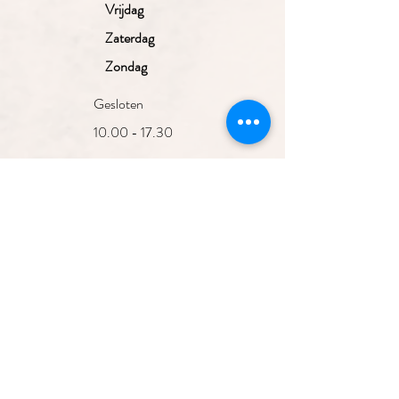
Vrijdag
Zaterdag
Zondag
Gesloten
10.00 - 17.30
uur
10.00 - 17.30
uur
10.00 - 17.30
uur
10.00 - 17.30
Aanmelden nieuwsbrief
uur
10.00 - 17.00
uur