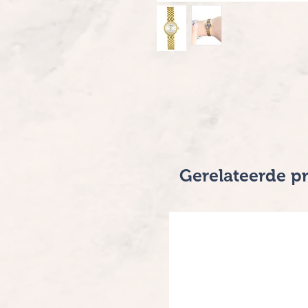
Gerelateerde p