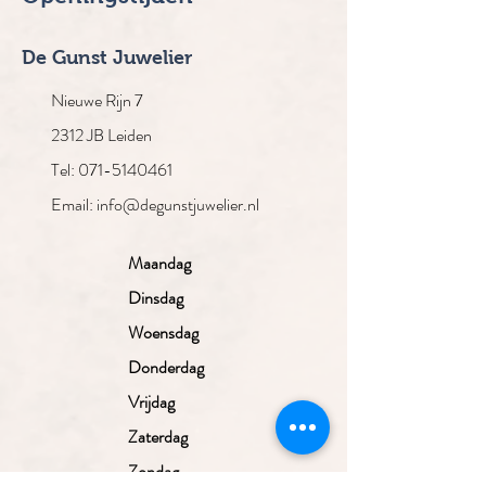
De Gunst Juwelier
Nieuwe Rijn 7
2312 JB Leiden
Tel: 071-5140461
Email: info@degunstjuwelier.nl
Maandag
Dinsdag
Woensdag
Donderdag
Vrijdag
Zaterdag
Zondag