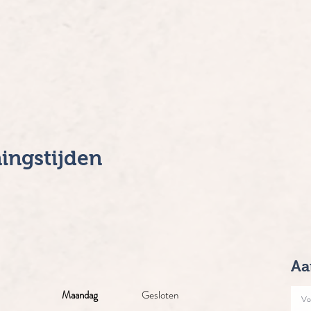
ingstijden
Aa
Maandag
Gesloten