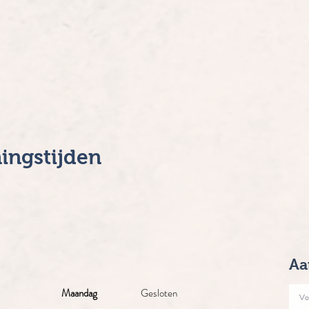
ingstijden
Aa
Maandag
Gesloten